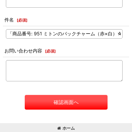
件名
[
必須
]
お問い合わせ内容
[
必須
]
確認画面へ
ホーム