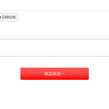
確認画面へ