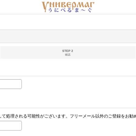
STEP 2
確認
ールとして処理される可能性がございます。フリーメール以外のご登録をお勧