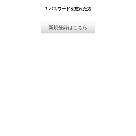
パスワードを忘れた方
新規登録はこちら