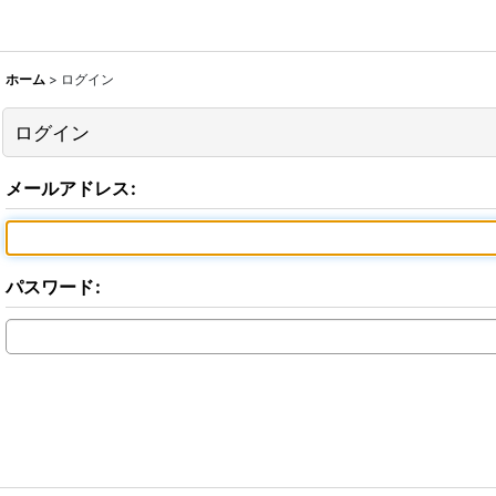
ホーム
>
ログイン
ログイン
メールアドレス
:
パスワード
: