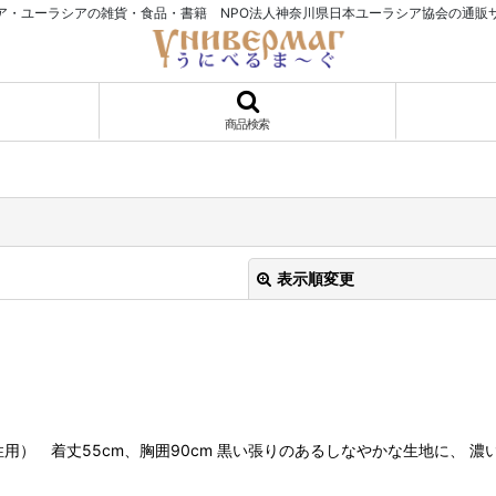
ア・ユーラシアの雑貨・食品・書籍 NPO法人神奈川県日本ユーラシア協会の通販
商品検索
表示順変更
用） 着丈55cm、胸囲90cm 黒い張りのあるしなやかな生地に、 