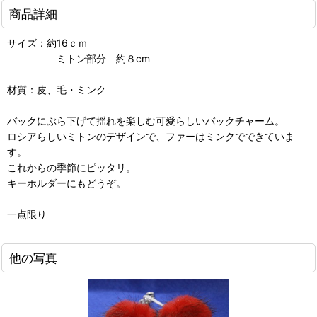
商品詳細
サイズ：約16ｃｍ
ミトン部分 約８cm
材質：皮、毛・ミンク
バックにぶら下げて揺れを楽しむ可愛らしいバックチャーム。
ロシアらしいミトンのデザインで、ファーはミンクでできていま
す。
これからの季節にピッタリ。
キーホルダーにもどうぞ。
一点限り
他の写真